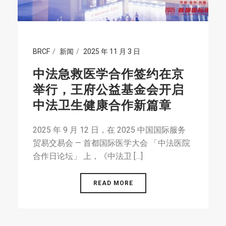
BRCF
新闻
2025 年 11 月 3 日
中法急救医学合作签约在京
举行，王府公益基金会开启
中法卫生健康合作新篇章
2025 年 9 月 12 日，在 2025 中国国际服务
贸易交易会 — 首都国际医学大会 「中法医院
合作日论坛」 上，《中法卫 […]
READ MORE