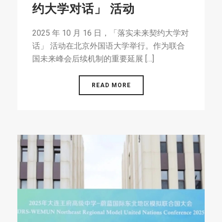
约大学对话」 活动
2025 年 10 月 16 日，「落实未来契约大学对
话」 活动在北京外国语大学举行。作为联合
国未来峰会后续机制的重要延展 […]
READ MORE