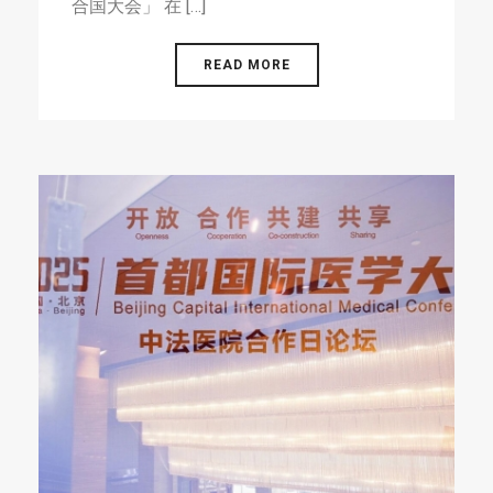
合国大会」 在 […]
READ MORE