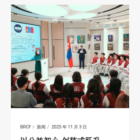
BRCF
新闻
2025 年 11 月 3 日